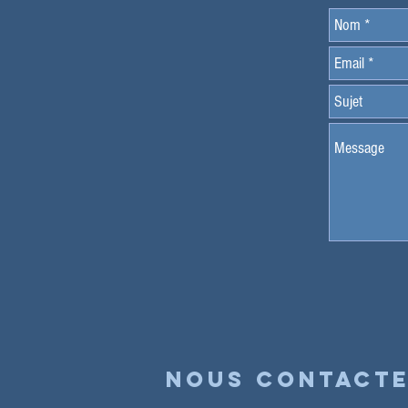
Nous contact