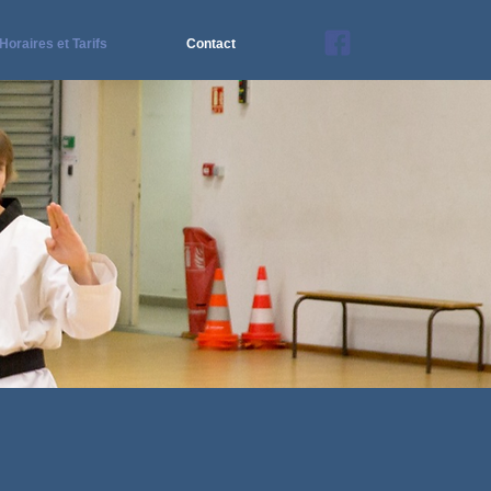
Horaires et Tarifs
Contact