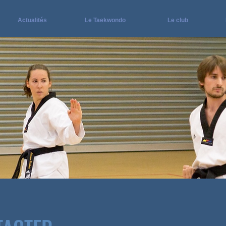
Actualités
Le Taekwondo
Le club