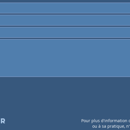
er
Pour plus d'information 
ou à sa pratique, n