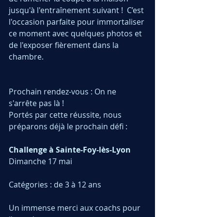
jusqu'à l'entraînement suivant !  C’est 
l'occasion parfaite pour immortaliser 
ce moment avec quelques photos et 
de l'exposer fièrement dans la 
chambre.
Prochain rendez-vous : On ne 
s'arrête pas là ! 
Portés par cette réussite, nous 
préparons déjà le prochain défi :
Challenge à Sainte-Foy-lès-Lyon
Dimanche 17 mai
Catégories : de 3 à 12 ans
Un immense merci aux coachs pour 