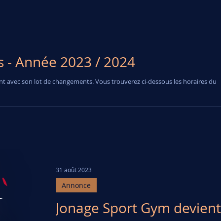
 - Année 2023 / 2024
nt avec son lot de changements. Vous trouverez ci-dessous les horaires du
31 août 2023
Annonce
Jonage Sport Gym devient