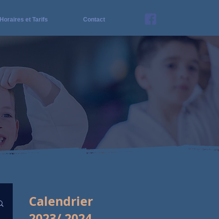
Horaires et Tarifs
Contact
Calendrier
2023/ 2024