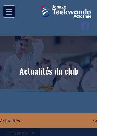
Actualités du club
Actualités
Compétition