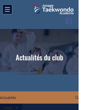
Actualités du club
Actualités
Stage